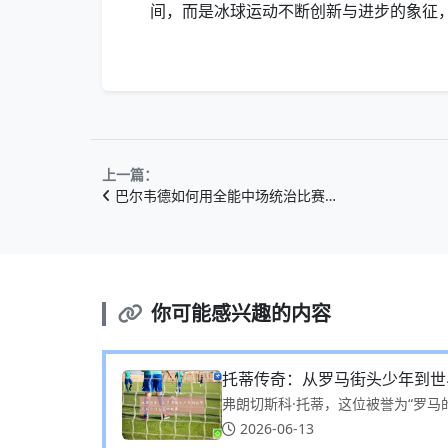
间，而是冰球运动不断创新与进步的象征
上一篇：
巴尔韦德如何用全能中场统治比赛…
你可能感兴趣的内容
托蒂传奇：从罗马街头少年到世
弗朗切斯科·托蒂，这位被誉为“罗马的
2026-06-13