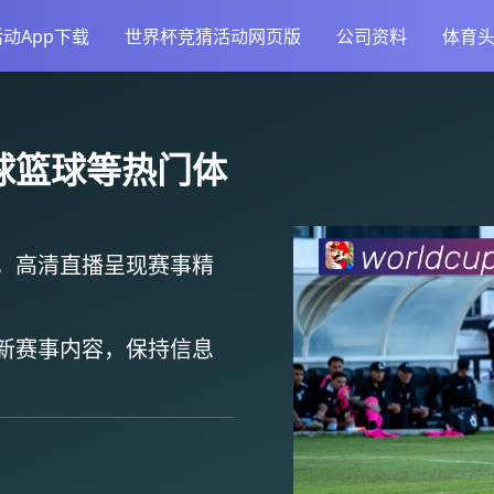
动App下载
世界杯竞猜活动网页版
公司资料
体育
球篮球等热门体
，
高清直播
呈现赛事精
新赛事内容
，保持信息