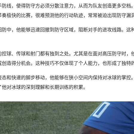
手防线，使得防守方必须分散注意力，从而为队友创造更多空档
节奏极快的比赛，很难预测他的行动轨迹，常常被迫出现防守漏
回防中，他能够迅速回撤到防守区域，阻断对手的进攻线路。这
的控球、传球和射门都有独到之处。尤其是在面对高压防守时，
或创造得分机会。这种技巧不仅体现了个人能力，也形成了独特
姿态和快速的脚步移动，他能够在狭小空间内保持对冰球的掌控
了他对冰球的深刻理解和长期训练的积累。