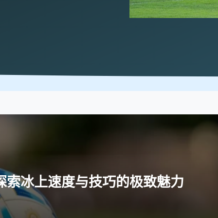
探索冰上速度与技巧的极致魅力