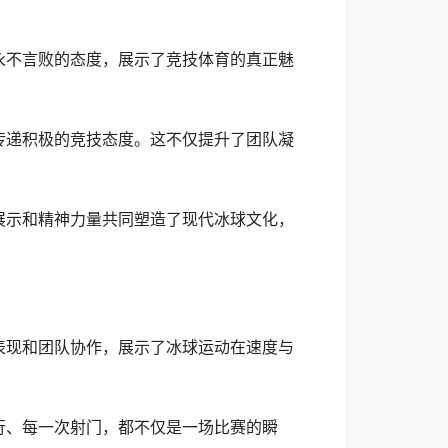
永不言败的态度，展示了竞技体育的真正魅
传递积极的竞技态度。这不仅提升了团队凝
展示和精神力量共同塑造了现代冰球文化，
表现和团队协作，展示了冰球运动在速度与
行、每一次射门，都不仅是一场比赛的瞬