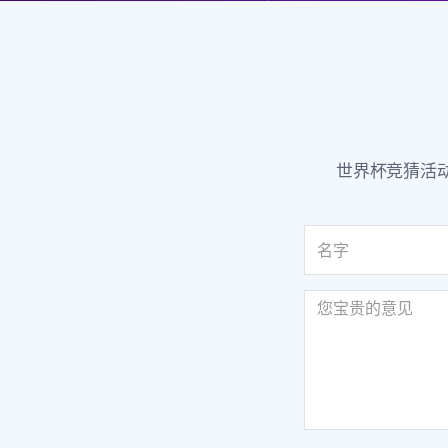
世界杯竞猜活