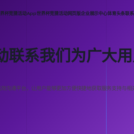
界杯竞猜活动App
世界杯竞猜活动网页版
企业展示中心
体育头条
联系
动联系我们为广大用
造高效沟通平台，让用户能够更加方便快捷地获取服务支持与相