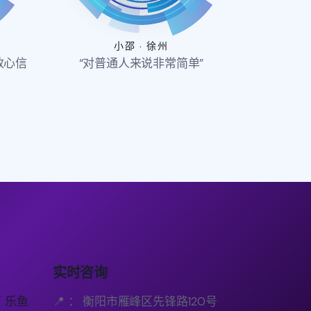
小邵 · 徐州
放心信
“对普通人来说非常简单”
实时咨询
育
乐鱼
📍 ： 衡阳市雁峰区先锋路120号