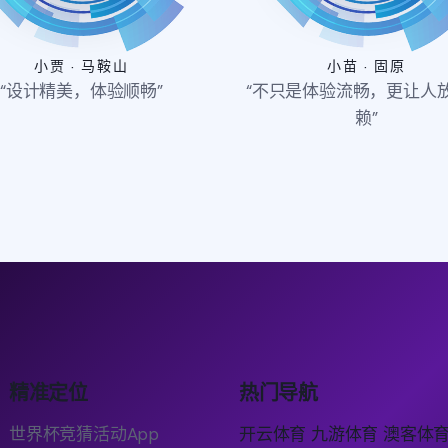
小贾 · 马鞍山
小苗 · 固原
“设计精美，体验顺畅”
“不只是体验流畅，更让人
赖”
精准定位
热门导航
世界杯竞猜活动App
开云体育
九游体育
澳客体