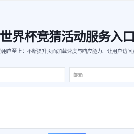
世界杯竞猜活动服务入
动
用户至上：
不断提升页面加载速度与响应能力。让用户访问