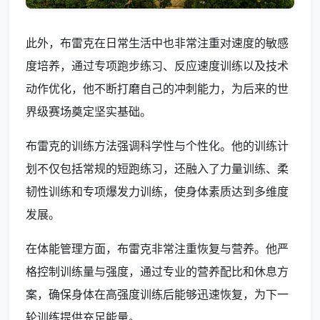
此外，布雷克在日常生活中也非常注重对速度的敏感
度培养，通过专项跑步练习、反应速度训练以及技术
动作优化，他不断打磨自己的冲刺能力，为后来的世
界级赛场奠定坚实基础。
布雷克的训练方法强调科学性与个性化。他的训练计
划不仅包括常规的短跑练习，还融入了力量训练、柔
韧性训练和专项爆发力训练，使身体素质达到多维度
发展。
在体能管理方面，布雷克非常注重恢复与营养。他严
格控制训练量与强度，通过专业的营养配比和休息方
案，确保身体在高强度训练后能够迅速恢复，为下一
轮训练提供充足能量。