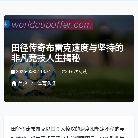
田径传奇布雷克速度与坚持的
非凡竞技人生揭秘
2026-06-02 18:21
49 次阅读
首页
/
体育头条
田径传奇布雷克以其令人惊叹的速度和坚定不移的竞