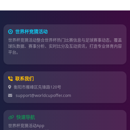
世界杯竞猜活动
世界杯竞猜活动整合世界杯热门比赛信息与足球赛事动态，覆盖
球队数据、赛事分析、实时比分及互动资讯，打造专业体育内容
平台。
联系我们
衡阳市雁峰区先锋路120号
support@worldcupoffer.com
快速导航
世界杯竞猜活动App